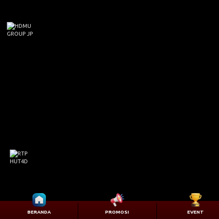
BERANDA
PROMOSI
EVENT