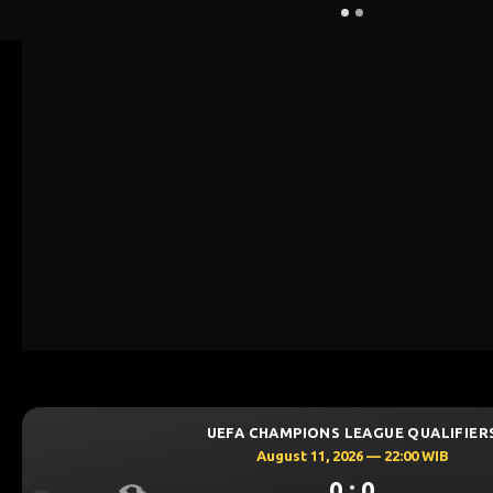
UEFA CHAMPIONS LEAGUE QUALIFIER
August 11, 2026 — 22:00 WIB
0 : 0