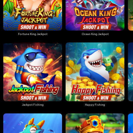
Fortune King Jackpot
Ocean King Jackpot
Jackpot Fishing
Happy Fishing