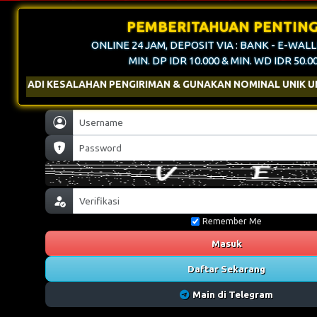
PEMBERITAHUAN PENTING
ONLINE 24 JAM, DEPOSIT VIA : BANK - E-WALL
MIN. DP IDR 10.000 & MIN. WD IDR 50.0
KESALAHAN PENGIRIMAN & GUNAKAN NOMINAL UNIK UNTUK MEM
Remember Me
Masuk
Daftar Sekarang
Main di Telegram