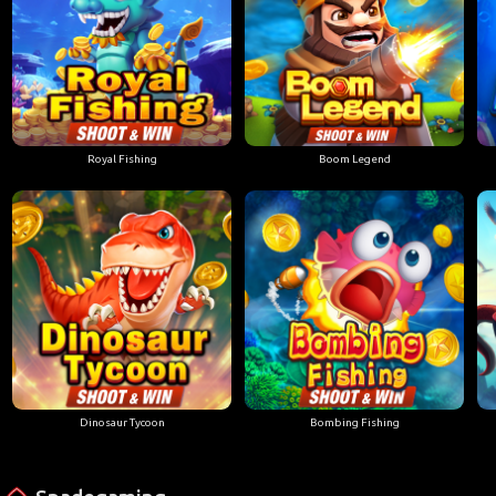
Royal Fishing
Boom Legend
Dinosaur Tycoon
Bombing Fishing