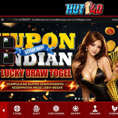
LTENATIF : hut4dmild.com | hut4dorange.com | hut4dapex.com
Selamat datang di Situ
TOGEL
SLOT
LIVE CASINO
SPORT
ARCADE
SABU