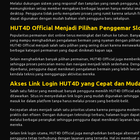
Melalui dukungan sistem yang responsif dan tampilan yang ramah pengguna, 
memungkinkan setiap member mengakses berbagai layanan hanya melalui s
desktop. Pengguna tidak perlu mengalami proses yang rumit karena seluruh fi
dapat digunakan dengan mudah bahkan oleh pengguna baru sekalipun.
HUT4D Official Menjadi Pilihan Penggemar Sl
Popularitas permainan slot online terus meningkat dari tahun ke tahun. Bany
yang mampu menghadirkan pengalaman bermain yang nyaman dengan pilihan
HUT4D Official menjadi salah satu pilihan yang sering dicari karena menawar
berbagai kategori permainan yang dapat dinikmati kapan saja.
Selain menghadirkan banyak pilihan permainan, HUT4D Official juga memberi
sehingga proses pencarian menu dan navigasi menjadi lebih sederhana. Deng
diperbarui, pengguna dapat menikmati pengalaman bermain yang lebih lanca
kendala teknis yang mengganggu aktivitas mereka.
Akses Link Login HUT4D yang Cepat dan Mud
Salah satu faktor yang membuat banyak pengguna memilih HUT4D Official ad
ditawarkan. Situs ini menyediakan link login yang mudah digunakan sehingg
masuk ke dalam platform tanpa harus melalui proses yang berbelit-belit.
Kecepatan akses menjadi salah satu prioritas utama karena pengguna moder
praktis dan efisien. Dengan dukungan teknologi terbaru, halaman login dapat
melalui berbagai perangkat sehingga pengguna dapat menikmati layanan kap
mereka.
Selain link login utama, HUT4D Official juga menghadirkan berbagai alternat
pengguna tetap terhubung dengan layanan yang tersedia. Hal ini membuat