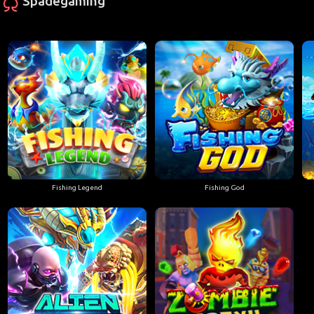
Spadegaming
Fishing Legend
Fishing God