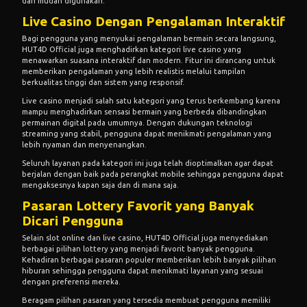
dan mudah digunakan.
Live Casino Dengan Pengalaman Interaktif
Bagi pengguna yang menyukai pengalaman bermain secara langsung,
HUT4D Official juga menghadirkan kategori live casino yang
menawarkan suasana interaktif dan modern. Fitur ini dirancang untuk
memberikan pengalaman yang lebih realistis melalui tampilan
berkualitas tinggi dan sistem yang responsif.
Live casino menjadi salah satu kategori yang terus berkembang karena
mampu menghadirkan sensasi bermain yang berbeda dibandingkan
permainan digital pada umumnya. Dengan dukungan teknologi
streaming yang stabil, pengguna dapat menikmati pengalaman yang
lebih nyaman dan menyenangkan.
Seluruh layanan pada kategori ini juga telah dioptimalkan agar dapat
berjalan dengan baik pada perangkat mobile sehingga pengguna dapat
mengaksesnya kapan saja dan di mana saja.
Pasaran Lottery Favorit yang Banyak
Dicari Pengguna
Selain slot online dan live casino, HUT4D Official juga menyediakan
berbagai pilihan lottery yang menjadi favorit banyak pengguna.
Kehadiran berbagai pasaran populer memberikan lebih banyak pilihan
hiburan sehingga pengguna dapat menikmati layanan yang sesuai
dengan preferensi mereka.
Beragam pilihan pasaran yang tersedia membuat pengguna memiliki