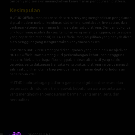
tambah yang semakin meningkatkan kenyamanan penggunaan platform.
Kesimpulan
HUT4D Official
merupakan salah satu situs yang menghadirkan pengalaman
digital modern melalui kombinasi slot online, sportsbook, live casino, dan
berbagai kategori permainan lainnya dalam satu platform. Dengan dukungan
link login yang mudah diakses, tampilan yang ramah pengguna, serta sistem
yang cepat dan responsif, HUT4D Official menjadi pilihan yang banyak dicari
oleh pengguna yang mengutamakan kenyamanan akses.
Komitmen untuk terus menghadirkan layanan yang lebih baik menjadikan
HUT4D Official mampu mengikuti perkembangan kebutuhan pengguna
modern. Melalui berbagai fitur unggulan, akses alternatif yang selalu
tersedia, serta dukungan transaksi yang praktis, platform ini terus menjadi
salah satu pilihan utama bagi penggemar permainan digital di Indonesia
pada tahun 2026.
HUT4D hadir sebagai platform game era digital online resmi dan
terpercaya di Indonesia?, menjawab kebutuhan para pecinta game
yang menginginkan pengalaman bermain yang aman, seru, dan
berkualitas.
© 2015 - 2026 Copyright HUT4D.