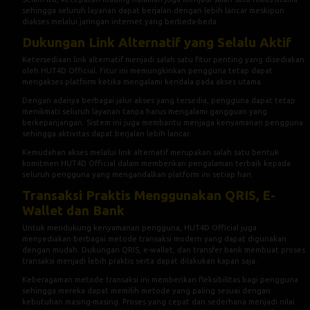
sehingga seluruh layanan dapat berjalan dengan lebih lancar meskipun
diakses melalui jaringan internet yang berbeda-beda.
Dukungan Link Alternatif yang Selalu Aktif
Ketersediaan link alternatif menjadi salah satu fitur penting yang disediakan
oleh HUT4D Official. Fitur ini memungkinkan pengguna tetap dapat
mengakses platform ketika mengalami kendala pada akses utama.
Dengan adanya berbagai jalur akses yang tersedia, pengguna dapat tetap
menikmati seluruh layanan tanpa harus mengalami gangguan yang
berkepanjangan. Sistem ini juga membantu menjaga kenyamanan pengguna
sehingga aktivitas dapat berjalan lebih lancar.
Kemudahan akses melalui link alternatif merupakan salah satu bentuk
komitmen HUT4D Official dalam memberikan pengalaman terbaik kepada
seluruh pengguna yang mengandalkan platform ini setiap hari.
Transaksi Praktis Menggunakan QRIS, E-
Wallet dan Bank
Untuk mendukung kenyamanan pengguna, HUT4D Official juga
menyediakan berbagai metode transaksi modern yang dapat digunakan
dengan mudah. Dukungan QRIS, e-wallet, dan transfer bank membuat proses
transaksi menjadi lebih praktis serta dapat dilakukan kapan saja.
Keberagaman metode transaksi ini memberikan fleksibilitas bagi pengguna
sehingga mereka dapat memilih metode yang paling sesuai dengan
kebutuhan masing-masing. Proses yang cepat dan sederhana menjadi nilai