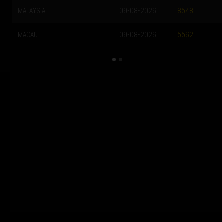
2026
8548
2026
5562