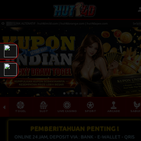
D ! LINK ALTENATIF : hut4dmild.com | hut4dorange.com | hut4dapex.com
Selamat data
TOGEL
SLOT
LIVE CASINO
SPORT
ARCADE
SABU
PEMBERITAHUAN PENTING !
ONLINE 24 JAM, DEPOSIT VIA : BANK - E-WALLET - QRIS