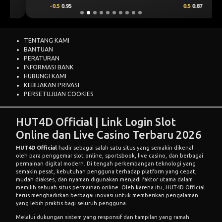
-0.5
0.95
0.5
0.87
TENTANG KAMI
BANTUAN
PERATURAN
INFORMASI BANK
HUBUNGI KAMI
KEBIJAKAN PRIVASI
PERSETUJUAN COOKIES
HUT4D Official | Link Login Slot
Online dan Live Casino Terbaru 2026
HUT4D Official
hadir sebagai salah satu situs yang semakin dikenal
oleh para penggemar slot online, sportsbook, live casino, dan berbagai
permainan digital modern. Di tengah perkembangan teknologi yang
semakin pesat, kebutuhan pengguna terhadap platform yang cepat,
mudah diakses, dan nyaman digunakan menjadi faktor utama dalam
memilih sebuah situs permainan online. Oleh karena itu, HUT4D Official
terus menghadirkan berbagai inovasi untuk memberikan pengalaman
yang lebih praktis bagi seluruh pengguna.
Melalui dukungan sistem yang responsif dan tampilan yang ramah