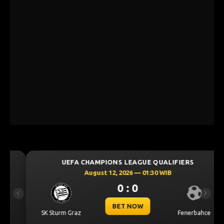
UEFA CHAMPIONS LEAGUE QUALIFIERS
August 12, 2026 — 01:30 WIB
0 : 0
Previous
Next
BET NOW
SK Sturm Graz
Fenerbahce