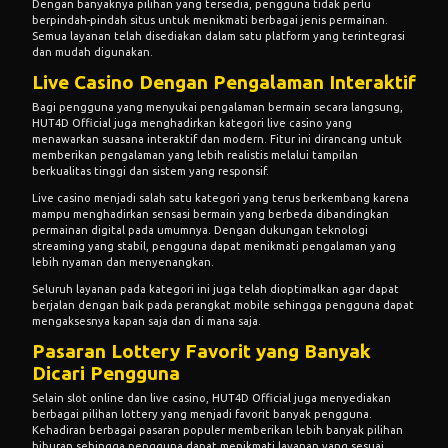
Dengan banyaknya pilihan yang tersedia, pengguna tidak perlu
berpindah-pindah situs untuk menikmati berbagai jenis permainan.
Semua layanan telah disediakan dalam satu platform yang terintegrasi
dan mudah digunakan.
Live Casino Dengan Pengalaman Interaktif
Bagi pengguna yang menyukai pengalaman bermain secara langsung,
HUT4D Official juga menghadirkan kategori live casino yang
menawarkan suasana interaktif dan modern. Fitur ini dirancang untuk
memberikan pengalaman yang lebih realistis melalui tampilan
berkualitas tinggi dan sistem yang responsif.
Live casino menjadi salah satu kategori yang terus berkembang karena
mampu menghadirkan sensasi bermain yang berbeda dibandingkan
permainan digital pada umumnya. Dengan dukungan teknologi
streaming yang stabil, pengguna dapat menikmati pengalaman yang
lebih nyaman dan menyenangkan.
Seluruh layanan pada kategori ini juga telah dioptimalkan agar dapat
berjalan dengan baik pada perangkat mobile sehingga pengguna dapat
mengaksesnya kapan saja dan di mana saja.
Pasaran Lottery Favorit yang Banyak
Dicari Pengguna
Selain slot online dan live casino, HUT4D Official juga menyediakan
berbagai pilihan lottery yang menjadi favorit banyak pengguna.
Kehadiran berbagai pasaran populer memberikan lebih banyak pilihan
hiburan sehingga pengguna dapat menikmati layanan yang sesuai