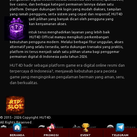
live casino, dan berbagai kategori permainan lainnya dalam satu
platform. Dengan dukungan link login yang mudah diakses, tampilan
yang ramah pengguna, serta sistem yang cepat dan responsif, HUT4D
Official menjadi pilihan yang banyak dicari oleh pengguna yang
mengutamakan kenyamanan akses.
Komitmen untuk terus menghadirkan layanan yang lebih baik
menjadikan HUT4D Official mampu mengikuti perkembangan
kebutuhan pengguna modern. Melalui berbagai fitur unggulan, akses
alternatif yang selalu tersedia, serta dukungan transaksi yang praktis,
platform ini terus menjadi salah satu pilihan utama bagi penggemar
permainan digital di Indonesia pada tahun 2026.
HUT4D hadir sebagai platform game era digital online resmi dan
terpercaya di Indonesia?, menjawab kebutuhan para pecinta
game yang menginginkan pengalaman bermain yang aman, seru,
dan berkualitas.
© 2015 - 2026 Copyright HUT4D.
All Rights Reserved.
BERANDA
PROMOSI
EVENT
TELEGRAM