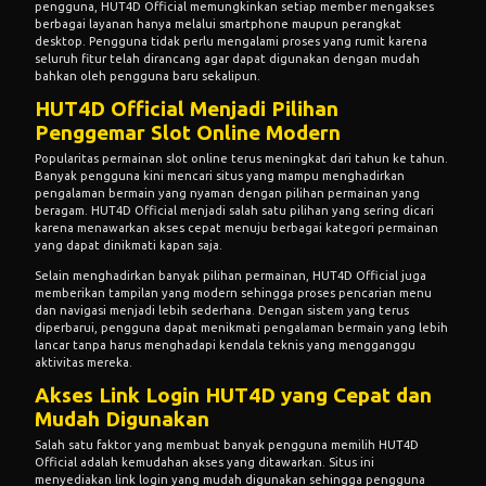
pengguna, HUT4D Official memungkinkan setiap member mengakses
berbagai layanan hanya melalui smartphone maupun perangkat
desktop. Pengguna tidak perlu mengalami proses yang rumit karena
seluruh fitur telah dirancang agar dapat digunakan dengan mudah
bahkan oleh pengguna baru sekalipun.
HUT4D Official Menjadi Pilihan
Penggemar Slot Online Modern
Popularitas permainan slot online terus meningkat dari tahun ke tahun.
Banyak pengguna kini mencari situs yang mampu menghadirkan
pengalaman bermain yang nyaman dengan pilihan permainan yang
beragam. HUT4D Official menjadi salah satu pilihan yang sering dicari
karena menawarkan akses cepat menuju berbagai kategori permainan
yang dapat dinikmati kapan saja.
Selain menghadirkan banyak pilihan permainan, HUT4D Official juga
memberikan tampilan yang modern sehingga proses pencarian menu
dan navigasi menjadi lebih sederhana. Dengan sistem yang terus
diperbarui, pengguna dapat menikmati pengalaman bermain yang lebih
lancar tanpa harus menghadapi kendala teknis yang mengganggu
aktivitas mereka.
Akses Link Login HUT4D yang Cepat dan
Mudah Digunakan
Salah satu faktor yang membuat banyak pengguna memilih HUT4D
Official adalah kemudahan akses yang ditawarkan. Situs ini
menyediakan link login yang mudah digunakan sehingga pengguna