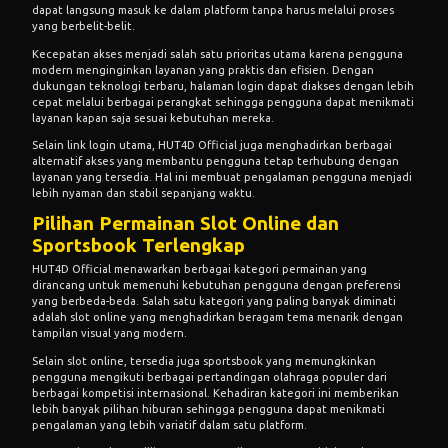
dapat langsung masuk ke dalam platform tanpa harus melalui proses
yang berbelit-belit.
Kecepatan akses menjadi salah satu prioritas utama karena pengguna
modern menginginkan layanan yang praktis dan efisien. Dengan
dukungan teknologi terbaru, halaman login dapat diakses dengan lebih
cepat melalui berbagai perangkat sehingga pengguna dapat menikmati
layanan kapan saja sesuai kebutuhan mereka.
Selain link login utama, HUT4D Official juga menghadirkan berbagai
alternatif akses yang membantu pengguna tetap terhubung dengan
layanan yang tersedia. Hal ini membuat pengalaman pengguna menjadi
lebih nyaman dan stabil sepanjang waktu.
Pilihan Permainan Slot Online dan
Sportsbook Terlengkap
HUT4D Official menawarkan berbagai kategori permainan yang
dirancang untuk memenuhi kebutuhan pengguna dengan preferensi
yang berbeda-beda. Salah satu kategori yang paling banyak diminati
adalah slot online yang menghadirkan beragam tema menarik dengan
tampilan visual yang modern.
Selain slot online, tersedia juga sportsbook yang memungkinkan
pengguna mengikuti berbagai pertandingan olahraga populer dari
berbagai kompetisi internasional. Kehadiran kategori ini memberikan
lebih banyak pilihan hiburan sehingga pengguna dapat menikmati
pengalaman yang lebih variatif dalam satu platform.