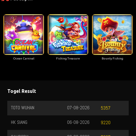
Ocean Carnival
Fishing Treasure
Bounty Fishing
Togel Result
QATAR
06-08-2026
7
6642
HONGKONG
06-08-2026
0
3634