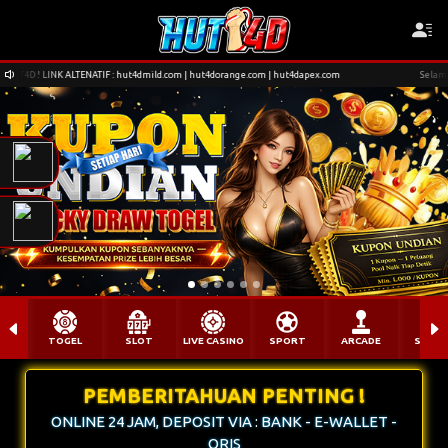
 ! LINK ALTENATIF : hut4dmild.com | hut4dorange.com | hut4dapex.com
Selamat datan
TOGEL
SLOT
LIVE CASINO
SPORT
ARCADE
SABU
PEMBERITAHUAN PENTING !
ONLINE 24 JAM, DEPOSIT VIA : BANK - E-WALLET -
QRIS