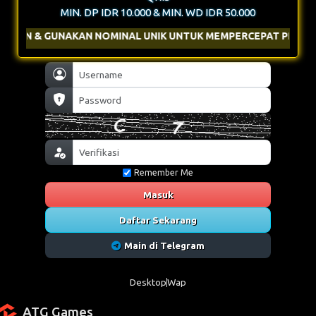
MIN. DP IDR 10.000 & MIN. WD IDR 50.000
AN & GUNAKAN NOMINAL UNIK UNTUK MEMPERCEPAT PROSES DE
Remember Me
Masuk
Daftar Sekarang
Main di Telegram
Desktop
Wap
ATG Games