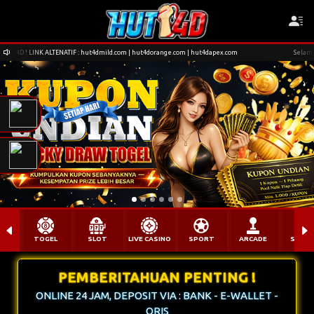
 ! LINK ALTENATIF : hut4dmild.com | hut4dorange.com | hut4dapex.com
Selamat datan
TOGEL
SLOT
LIVE CASINO
SPORT
ARCADE
SABU
PEMBERITAHUAN PENTING !
ONLINE 24 JAM, DEPOSIT VIA : BANK - E-WALLET -
QRIS