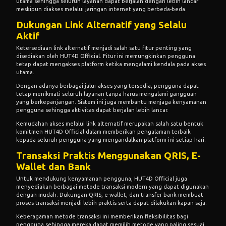
utama sehingga seluruh layanan dapat berjalan dengan lebih lancar
meskipun diakses melalui jaringan internet yang berbeda-beda.
Dukungan Link Alternatif yang Selalu
Aktif
Ketersediaan link alternatif menjadi salah satu fitur penting yang
disediakan oleh HUT4D Official. Fitur ini memungkinkan pengguna
tetap dapat mengakses platform ketika mengalami kendala pada akses
utama.
Dengan adanya berbagai jalur akses yang tersedia, pengguna dapat
tetap menikmati seluruh layanan tanpa harus mengalami gangguan
yang berkepanjangan. Sistem ini juga membantu menjaga kenyamanan
pengguna sehingga aktivitas dapat berjalan lebih lancar.
Kemudahan akses melalui link alternatif merupakan salah satu bentuk
komitmen HUT4D Official dalam memberikan pengalaman terbaik
kepada seluruh pengguna yang mengandalkan platform ini setiap hari.
Transaksi Praktis Menggunakan QRIS, E-
Wallet dan Bank
Untuk mendukung kenyamanan pengguna, HUT4D Official juga
menyediakan berbagai metode transaksi modern yang dapat digunakan
dengan mudah. Dukungan QRIS, e-wallet, dan transfer bank membuat
proses transaksi menjadi lebih praktis serta dapat dilakukan kapan saja.
Keberagaman metode transaksi ini memberikan fleksibilitas bagi
pengguna sehingga mereka dapat memilih metode yang paling sesuai