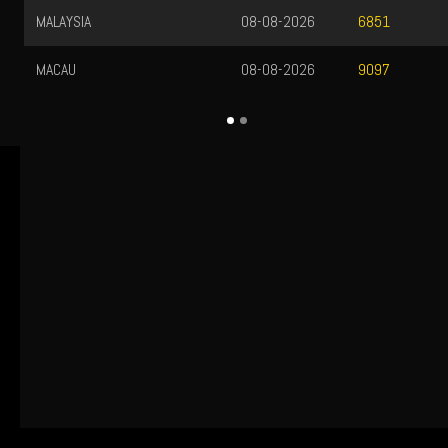
6851
9097