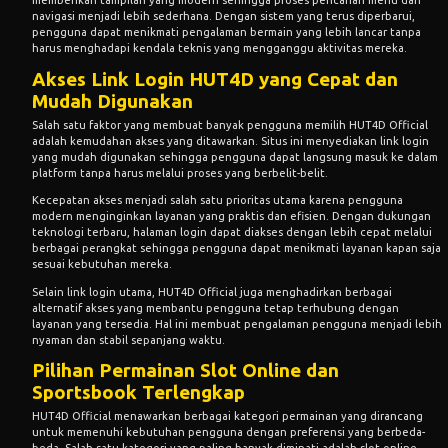
memberikan tampilan yang modern sehingga proses pencarian menu dan
navigasi menjadi lebih sederhana. Dengan sistem yang terus diperbarui,
pengguna dapat menikmati pengalaman bermain yang lebih lancar tanpa
harus menghadapi kendala teknis yang mengganggu aktivitas mereka.
Akses Link Login HUT4D yang Cepat dan
Mudah Digunakan
Salah satu faktor yang membuat banyak pengguna memilih HUT4D Official
adalah kemudahan akses yang ditawarkan. Situs ini menyediakan link login
yang mudah digunakan sehingga pengguna dapat langsung masuk ke dalam
platform tanpa harus melalui proses yang berbelit-belit.
Kecepatan akses menjadi salah satu prioritas utama karena pengguna
modern menginginkan layanan yang praktis dan efisien. Dengan dukungan
teknologi terbaru, halaman login dapat diakses dengan lebih cepat melalui
berbagai perangkat sehingga pengguna dapat menikmati layanan kapan saja
sesuai kebutuhan mereka.
Selain link login utama, HUT4D Official juga menghadirkan berbagai
alternatif akses yang membantu pengguna tetap terhubung dengan
layanan yang tersedia. Hal ini membuat pengalaman pengguna menjadi lebih
nyaman dan stabil sepanjang waktu.
Pilihan Permainan Slot Online dan
Sportsbook Terlengkap
HUT4D Official menawarkan berbagai kategori permainan yang dirancang
untuk memenuhi kebutuhan pengguna dengan preferensi yang berbeda-