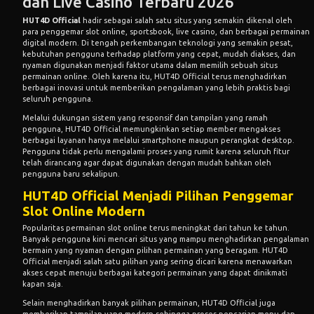
dan Live Casino Terbaru 2026
HUT4D Official
hadir sebagai salah satu situs yang semakin dikenal oleh
para penggemar slot online, sportsbook, live casino, dan berbagai permainan
digital modern. Di tengah perkembangan teknologi yang semakin pesat,
kebutuhan pengguna terhadap platform yang cepat, mudah diakses, dan
nyaman digunakan menjadi faktor utama dalam memilih sebuah situs
permainan online. Oleh karena itu, HUT4D Official terus menghadirkan
berbagai inovasi untuk memberikan pengalaman yang lebih praktis bagi
seluruh pengguna.
Melalui dukungan sistem yang responsif dan tampilan yang ramah
pengguna, HUT4D Official memungkinkan setiap member mengakses
berbagai layanan hanya melalui smartphone maupun perangkat desktop.
Pengguna tidak perlu mengalami proses yang rumit karena seluruh fitur
telah dirancang agar dapat digunakan dengan mudah bahkan oleh
pengguna baru sekalipun.
HUT4D Official Menjadi Pilihan Penggemar
Slot Online Modern
Popularitas permainan slot online terus meningkat dari tahun ke tahun.
Banyak pengguna kini mencari situs yang mampu menghadirkan pengalaman
bermain yang nyaman dengan pilihan permainan yang beragam. HUT4D
Official menjadi salah satu pilihan yang sering dicari karena menawarkan
akses cepat menuju berbagai kategori permainan yang dapat dinikmati
kapan saja.
Selain menghadirkan banyak pilihan permainan, HUT4D Official juga