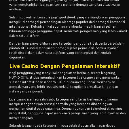
beda. Salah satu kategori yang paling banyak diminati adalah slot online
yang menghadirkan beragam tema menarik dengan tampilan visual yang
modern.
Selain slot online, tersedia juga sportsbook yang memungkinkan pengguna
mengikuti berbagai pertandingan olahraga populer dari berbagai kompetisi
internasional. Kehadiran kategori ini memberikan lebih banyak pilihan
hiburan sehingga pengguna dapat menikmati pengalaman yang lebih variatif
dalam satu platform.
Dengan banyaknya pilihan yang tersedia, pengguna tidak perlu berpindah-
pindah situs untuk menikmati berbagai jenis permainan. Semua layanan
telah disediakan dalam satu platform yang terintegrasi dan mudah
digunakan.
Live Casino Dengan Pengalaman Interaktif
Bagi pengguna yang menyukai pengalaman bermain secara langsung,
HUT4D Official juga menghadirkan kategori live casino yang menawarkan
suasana interaktif dan modern. Fitur ini dirancang untuk memberikan
pengalaman yang lebih realistis melalui tampilan berkualitas tinggi dan
sistem yang responsif.
Live casino menjadi salah satu kategori yang terus berkembang karena
mampu menghadirkan sensasi bermain yang berbeda dibandingkan
permainan digital pada umumnya. Dengan dukungan teknologi streaming
yang stabil, pengguna dapat menikmati pengalaman yang lebih nyaman dan
menyenangkan.
Seluruh layanan pada kategori ini juga telah dioptimalkan agar dapat