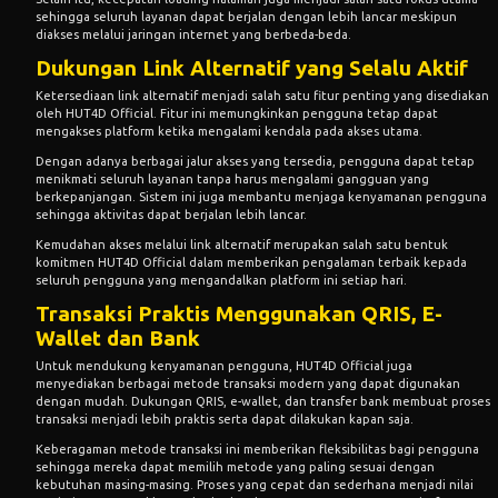
sehingga seluruh layanan dapat berjalan dengan lebih lancar meskipun
diakses melalui jaringan internet yang berbeda-beda.
Dukungan Link Alternatif yang Selalu Aktif
Ketersediaan link alternatif menjadi salah satu fitur penting yang disediakan
oleh HUT4D Official. Fitur ini memungkinkan pengguna tetap dapat
mengakses platform ketika mengalami kendala pada akses utama.
Dengan adanya berbagai jalur akses yang tersedia, pengguna dapat tetap
menikmati seluruh layanan tanpa harus mengalami gangguan yang
berkepanjangan. Sistem ini juga membantu menjaga kenyamanan pengguna
sehingga aktivitas dapat berjalan lebih lancar.
Kemudahan akses melalui link alternatif merupakan salah satu bentuk
komitmen HUT4D Official dalam memberikan pengalaman terbaik kepada
seluruh pengguna yang mengandalkan platform ini setiap hari.
Transaksi Praktis Menggunakan QRIS, E-
Wallet dan Bank
Untuk mendukung kenyamanan pengguna, HUT4D Official juga
menyediakan berbagai metode transaksi modern yang dapat digunakan
dengan mudah. Dukungan QRIS, e-wallet, dan transfer bank membuat proses
transaksi menjadi lebih praktis serta dapat dilakukan kapan saja.
Keberagaman metode transaksi ini memberikan fleksibilitas bagi pengguna
sehingga mereka dapat memilih metode yang paling sesuai dengan
kebutuhan masing-masing. Proses yang cepat dan sederhana menjadi nilai