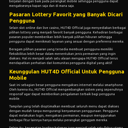
berjalan dengan baik pada perangkat mobile sehingga pengguna dapat
mengaksesnya kapan saja dan di mana saja.
Pasaran Lottery Favorit yang Banyak Dicari
Pengguna
Selain slot online dan live casino, HUT4D Official juga menyediakan berbagai
pilihan lottery yang menjadi favorit banyak pengguna. Kehadiran berbagai
pasaran populer memberikan lebih banyak pilihan hiburan sehingga
pengguna dapat menikmati layanan yang sesuai dengan preferensi mereka.
Beragam pilihan pasaran yang tersedia membuat pengguna memiliki
fleksibilitas lebih besar dalam menentukan jenis permainan yang ingin
diakses. Hal ini menjadi salah satu alasan mengapa HUT4D Official terus
mendapatkan perhatian dari komunitas pengguna digital yang aktif.
Keunggulan HUT4D Official Untuk Pengguna
Mobile
Saat ini sebagian besar pengguna mengakses internet melalui smartphone.
Oleh karena itu, HUT4D Official mengembangkan sistem yang sepenuhnya
responsif agar dapat memberikan pengalaman terbaik bagi pengguna
mobile.
Tampilan yang telah dioptimalkan membuat seluruh menu dapat diakses
dengan mudah tanpa mengurangi kenyamanan penggunaan. Pengguna
dapat melakukan login, mengakses permainan, maupun menggunakan
berbagai fitur lainnya hanya melalui perangkat genggam mereka.
Selain itu, kecepatan loading halaman juga menjadi salah satu fokus utama