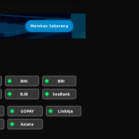
Mainkan Sekarang
BNI
BRI
BJB
SeaBank
GOPAY
LinkAja
Axiata