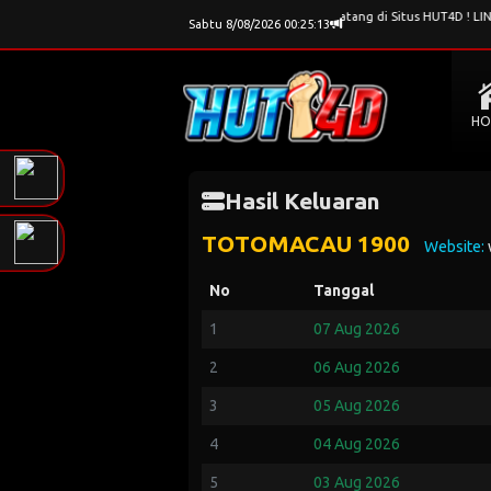
Selamat datang di Situs HUT4D ! LINK ALT
Sabtu 8/08/2026 00:25:14
HO
Hasil Keluaran
TOTOMACAU 1900
Website:
No
Tanggal
1
07 Aug 2026
2
06 Aug 2026
3
05 Aug 2026
4
04 Aug 2026
5
03 Aug 2026