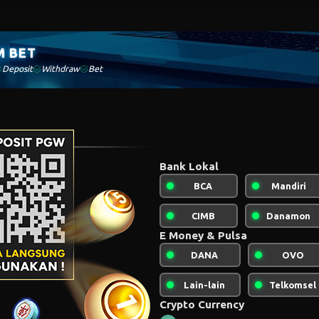
M BET
Deposit
Withdraw
Bet
Bank Lokal
BCA
Mandiri
CIMB
Danamon
E Money & Pulsa
DANA
OVO
Lain-lain
Telkomsel
Crypto Currency