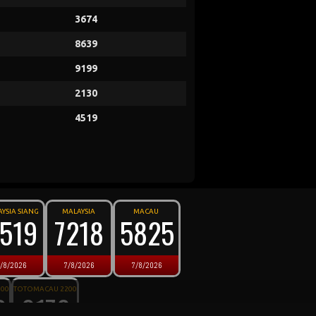
3674
8639
9199
2130
4519
YSIA SIANG
MALAYSIA
MACAU
519
7218
5825
/8/2026
7/8/2026
7/8/2026
900
TOTOMACAU 2200
3
9178