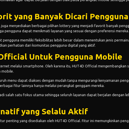
orit yang Banyak Dicari Pengguna
ial juga menyediakan berbagai pilihan lottery yang menjadi favorit banyak pe
gga pengguna dapat menikmati layanan yang sesuai dengan preferensi mereka.
engguna memiliki fleksibilitas lebih besar dalam menentukan jenis permainan 
an perhatian dari komunitas pengguna digital yang aktif.
fficial Untuk Pengguna Mobile
ternet melalui smartphone. Oleh karena itu, HUT4D Official mengembangkan 
 mobile.
luruh menu dapat diakses dengan mudah tanpa mengurangi kenyamanan pengg
agai fitur lainnya hanya melalui perangkat genggam mereka.
adi salah satu fokus utama sehingga seluruh layanan dapat berjalan dengan leb
natif yang Selalu Aktif
 fitur penting yang disediakan oleh HUT4D Official. Fitur ini memungkinkan p