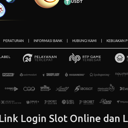
USDT
PERATURAN
|
INFORMASI BANK
|
HUBUNGI KAMI
|
KEBIJAKAN P
Link Login Slot Online dan 