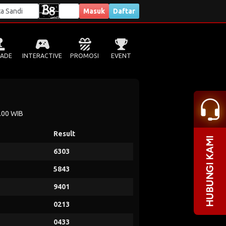
atang di Situs HUT4D ! LINK ALTENATIF : hut4dmild.com | hut4dorange.com | hut4da
Masuk
Daftar
ADE
INTERACTIVE
PROMOSI
EVENT
.00 WIB
Result
6303
5843
9401
0213
0433