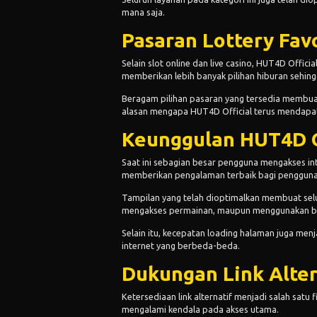
mana saja.
Pasaran Lottery Fav
Selain slot online dan live casino, HUT4D Offic
memberikan lebih banyak pilihan hiburan sehin
Beragam pilihan pasaran yang tersedia membuat p
alasan mengapa HUT4D Official terus mendapatk
Keunggulan HUT4D O
Saat ini sebagian besar pengguna mengakses in
memberikan pengalaman terbaik bagi pengguna
Tampilan yang telah dioptimalkan membuat se
mengakses permainan, maupun menggunakan berb
Selain itu, kecepatan loading halaman juga menj
internet yang berbeda-beda.
Dukungan Link Alter
Ketersediaan link alternatif menjadi salah satu
mengalami kendala pada akses utama.