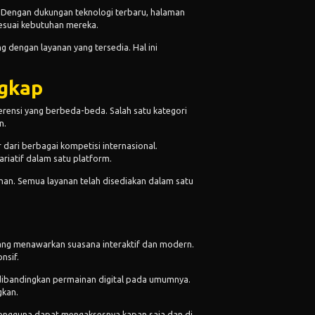
. Dengan dukungan teknologi terbaru, halaman
sesuai kebutuhan mereka.
 dengan layanan yang tersedia. Hal ini
ngkap
ensi yang berbeda-beda. Salah satu kategori
n.
dari berbagai kompetisi internasional.
riatif dalam satu platform.
nan. Semua layanan telah disediakan dalam satu
yang menawarkan suasana interaktif dan modern.
nsif.
dibandingkan permainan digital pada umumnya.
gkan.
 pengguna dapat mengaksesnya kapan saja dan di