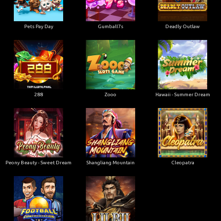
Pets Pay Day
Gumball7s
Deadly Outlaw
288
Zooo
Hawaii - Summer Dream
Peony Beauty - Sweet Dream
Shangliang Mountain
Cleopatra