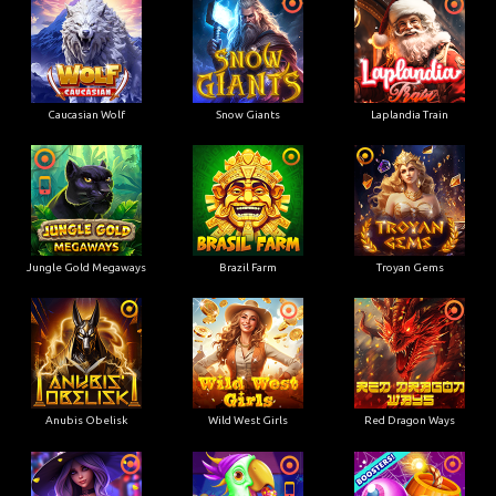
Caucasian Wolf
Snow Giants
Laplandia Train
Jungle Gold Megaways
Brazil Farm
Troyan Gems
Anubis Obelisk
Wild West Girls
Red Dragon Ways