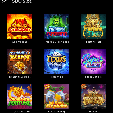
SBO Slot
Gold Volcano
Franken Experiment
Fortune Thai
Dynamite Jackpot
Texas Wind
Super Double
Dragon's Fortune
Elephant King
Big Boss