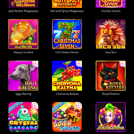
Jack Potter Megaways
Hot and Spicy Megaways
Combo Seven
Happy Cookie
Christmas Seven
Inca Son
Iggy Racing
Chervona Kalyna
Royal Kitties