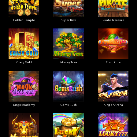
Golden Temple
Super Rich
Pirate Treasure
Crazy Gold
Money Tree
Fruit Ripe
Magic Academy
Gems Rush
King of Arena