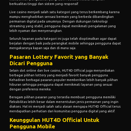
berkualitas tinggi dan sistem yang responsif.
Live casino menjadi salah satu kategori yang terus berkembang karena
mampu menghadirkan sensasi bermain yang berbeda dibandingkan
permainan digital pada umumnya. Dengan dukungan teknologi
streaming yang stabil, pengguna dapat menikmati pengalaman yang
lebih nyaman dan menyenangkan.
Seluruh layanan pada kategori ini juga telah dioptimalkan agar dapat
berjalan dengan baik pada perangkat mobile sehingga pengguna dapat
mengaksesnya kapan saja dan di mana saja.
Pasaran Lottery Favorit yang Banyak
Dicari Pengguna
Selain slot online dan live casino, HUT4D Official juga menyediakan
berbagai pilihan lottery yang menjadi favorit banyak pengguna.
Kehadiran berbagai pasaran populer memberikan lebih banyak pilihan
hiburan sehingga pengguna dapat menikmati layanan yang sesuai
dengan preferensi mereka.
Beragam pilihan pasaran yang tersedia membuat pengguna memiliki
fleksibilitas lebih besar dalam menentukan jenis permainan yang ingin
diakses. Hal ini menjadi salah satu alasan mengapa HUT4D Official terus
mendapatkan perhatian dari komunitas pengguna digital yang aktif.
Keunggulan HUT4D Official Untuk
Pengguna Mobile