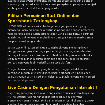
alternatif akses yang membantu pengguna tetap terhubung dengan
layanan yang tersedia. Hal ini membuat pengalaman pengguna menjadi
lebih nyaman dan stabil sepanjang waktu.
Pilihan Permainan Slot Online dan
Sportsbook Terlengkap
HUT4D Official menawarkan berbagai kategori permainan yang
dirancang untuk memenuhi kebutuhan pengguna dengan preferensi
yang berbeda-beda. Salah satu kategori yang paling banyak diminati
adalah slot online yang menghadirkan beragam tema menarik dengan
tampilan visual yang modern.
Selain slot online, tersedia juga sportsbook yang memungkinkan
pengguna mengikuti berbagai pertandingan olahraga populer dari
berbagai kompetisi internasional. Kehadiran kategori ini memberikan
lebih banyak pilihan hiburan sehingga pengguna dapat menikmati
pengalaman yang lebih variatif dalam satu platform.
Dengan banyaknya pilihan yang tersedia, pengguna tidak perlu
berpindah-pindah situs untuk menikmati berbagai jenis permainan.
Semua layanan telah disediakan dalam satu platform yang terintegrasi
dan mudah digunakan.
Live Casino Dengan Pengalaman Interaktif
Bagi pengguna yang menyukai pengalaman bermain secara langsung,
HUT4D Official juga menghadirkan kategori live casino yang
menawarkan suasana interaktif dan modern. Fitur ini dirancang untuk
memberikan pengalaman yang lebih realistis melalui tampilan