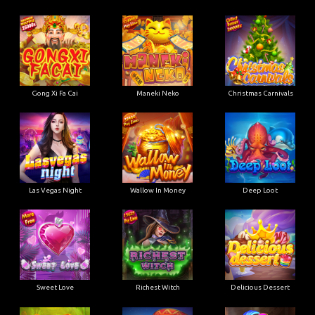
Gong Xi Fa Cai
Maneki Neko
Christmas Carnivals
Las Vegas Night
Wallow In Money
Deep Loot
Sweet Love
Richest Witch
Delicious Dessert