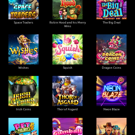
Space Traders
Robin Hood and his Merry
The Big Deal
Wins
Wishes
Squish
Dragon Coins
Irish Coins
Thor of Asgard
Neon Blaze