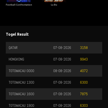
Football Confrontation
Lu Bu
Togel Result
QATAR
07-08-2026
3158
HONGKONG
07-08-2026
9943
TOTOMACAU 0000
08-08-2026
4072
TOTOMACAU 1300
07-08-2026
6300
TOTOMACAU 1600
07-08-2026
7875
TOTOMACAU 1900
07-08-2026
6303