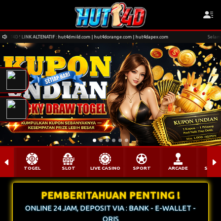
D ! LINK ALTENATIF : hut4dmild.com | hut4dorange.com | hut4dapex.com
Selamat data
TOGEL
SLOT
LIVE CASINO
SPORT
ARCADE
SABU
PEMBERITAHUAN PENTING !
ONLINE 24 JAM, DEPOSIT VIA : BANK - E-WALLET -
QRIS