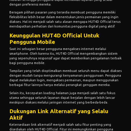
dengan preferensi mereka.
Beragam pilihan pasaran yang tersedia membuat pengguna memiliki
fleksibilitas lebih besar dalam menentukan jenis permainan yang ingin
diakses. Hal ini menjadi salah satu alasan mengapa HUT4D Official terus
mendapatkan perhatian dari komunitas pengguna digital yang aktif.
Keunggulan HUT4D Official Untuk
Pengguna Mobile
Saat ini sebagian besar pengguna mengakses internet melalui
smartphone. Oleh karena itu, HUT4D Official mengembangkan sistem
yang sepenuhnya responsif agar dapat memberikan pengalaman terbaik
bagi pengguna mobile.
Tampilan yang telah dioptimalkan membuat seluruh menu dapat diakses
dengan mudah tanpa mengurangi kenyamanan penggunaan. Pengguna
dapat melakukan login, mengakses permainan, maupun menggunakan
berbagai fitur lainnya hanya melalui perangkat genggam mereka.
Selain itu, kecepatan loading halaman juga menjadi salah satu fokus
utama sehingga seluruh layanan dapat berjalan dengan lebih lancar
meskipun diakses melalui jaringan internet yang berbeda-beda.
Dukungan Link Alternatif yang Selalu
Aktif
Ketersediaan link alternatif menjadi salah satu fitur penting yang
disediakan oleh HUT4D Official. Fitur ini memungkinkan pengguna