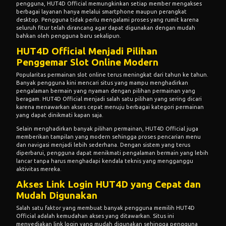
pengguna, HUT4D Official memungkinkan setiap member mengakses
berbagai layanan hanya melalui smartphone maupun perangkat
desktop. Pengguna tidak perlu mengalami proses yang rumit karena
seluruh fitur telah dirancang agar dapat digunakan dengan mudah
bahkan oleh pengguna baru sekalipun.
HUT4D Official Menjadi Pilihan
Penggemar Slot Online Modern
Popularitas permainan slot online terus meningkat dari tahun ke tahun.
Banyak pengguna kini mencari situs yang mampu menghadirkan
pengalaman bermain yang nyaman dengan pilihan permainan yang
beragam. HUT4D Official menjadi salah satu pilihan yang sering dicari
karena menawarkan akses cepat menuju berbagai kategori permainan
yang dapat dinikmati kapan saja.
Selain menghadirkan banyak pilihan permainan, HUT4D Official juga
memberikan tampilan yang modern sehingga proses pencarian menu
dan navigasi menjadi lebih sederhana. Dengan sistem yang terus
diperbarui, pengguna dapat menikmati pengalaman bermain yang lebih
lancar tanpa harus menghadapi kendala teknis yang mengganggu
aktivitas mereka.
Akses Link Login HUT4D yang Cepat dan
Mudah Digunakan
Salah satu faktor yang membuat banyak pengguna memilih HUT4D
Official adalah kemudahan akses yang ditawarkan. Situs ini
menyediakan link login yang mudah digunakan sehingga pengguna