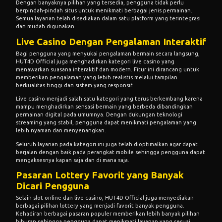
Dengan banyaknya pilihan yang tersedia, pengguna tidak perlu
berpindah-pindah situs untuk menikmati berbagai jenis permainan.
Semua layanan telah disediakan dalam satu platform yang terintegrasi
dan mudah digunakan.
Live Casino Dengan Pengalaman Interaktif
Bagi pengguna yang menyukai pengalaman bermain secara langsung,
HUT4D Official juga menghadirkan kategori live casino yang
menawarkan suasana interaktif dan modern. Fitur ini dirancang untuk
memberikan pengalaman yang lebih realistis melalui tampilan
berkualitas tinggi dan sistem yang responsif.
Live casino menjadi salah satu kategori yang terus berkembang karena
mampu menghadirkan sensasi bermain yang berbeda dibandingkan
permainan digital pada umumnya. Dengan dukungan teknologi
streaming yang stabil, pengguna dapat menikmati pengalaman yang
lebih nyaman dan menyenangkan.
Seluruh layanan pada kategori ini juga telah dioptimalkan agar dapat
berjalan dengan baik pada perangkat mobile sehingga pengguna dapat
mengaksesnya kapan saja dan di mana saja.
Pasaran Lottery Favorit yang Banyak
Dicari Pengguna
Selain slot online dan live casino, HUT4D Official juga menyediakan
berbagai pilihan lottery yang menjadi favorit banyak pengguna.
Kehadiran berbagai pasaran populer memberikan lebih banyak pilihan
hiburan sehingga pengguna dapat menikmati layanan yang sesuai