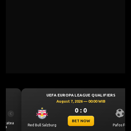
UEFA EUROPA LEAGUE QUALIFIERS
August 7, 2026 — 00:00 WIB
0 : 0
Previous
Next
BET NOW
Red Bull Salzburg
Pafos FC