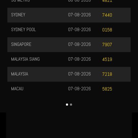
08-08-2026
TOTOMACAU 1300
4821
07-08-2026
TOTOMACAU 1600
7440
07-08-2026
TOTOMACAU 1900
0158
07-08-2026
TOTOMACAU 2200
7907
07-08-2026
4519
07-08-2026
7218
07-08-2026
5825