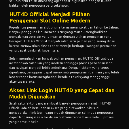
seluruh fitur telah dirancang agar dapat digunakan dengan mudah
bahkan oleh pengguna baru sekalipun.
HUT4D Official Menjadi Pilihan
Penggemar Slot Online Modern
Popularitas permainan slot online terus meningkat dari tahun ke tahun.
Banyak pengguna kini mencari situs yang mampu menghadirkan
pengalaman bermain yang nyaman dengan pilihan permainan yang
beragam. HUT4D Official menjadi salah satu pilihan yang sering dicari
karena menawarkan akses cepat menuju berbagai kategori permainan
yang dapat dinikmati kapan saja.
Selain menghadirkan banyak pilihan permainan, HUT4D Official juga
memberikan tampilan yang modern sehingga proses pencarian menu
dan navigasi menjadi lebih sederhana. Dengan sistem yang terus
diperbarui, pengguna dapat menikmati pengalaman bermain yang lebih
lancar tanpa harus menghadapi kendala teknis yang mengganggu
aktivitas mereka.
Akses Link Login HUT4D yang Cepat dan
Mudah Digunakan
Salah satu faktor yang membuat banyak pengguna memilih HUT4D
Official adalah kemudahan akses yang ditawarkan. Situs ini
menyediakan link login yang mudah digunakan sehingga pengguna
dapat langsung masuk ke dalam platform tanpa harus melalui proses
yang berbelit-belit.