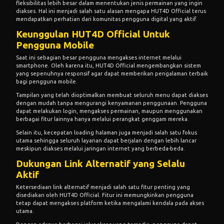
fleksibilitas lebih besar dalam menentukan jenis permainan yang ingin
diakses. Hal ini menjadi salah satu alasan mengapa HUT4D Official terus
mendapatkan perhatian dari komunitas pengguna digital yang aktif.
Keunggulan HUT4D Official Untuk
Pengguna Mobile
Saat ini sebagian besar pengguna mengakses internet melalui
smartphone. Oleh karena itu, HUT4D Official mengembangkan sistem
yang sepenuhnya responsif agar dapat memberikan pengalaman terbaik
bagi pengguna mobile.
Tampilan yang telah dioptimalkan membuat seluruh menu dapat diakses
dengan mudah tanpa mengurangi kenyamanan penggunaan. Pengguna
dapat melakukan login, mengakses permainan, maupun menggunakan
berbagai fitur lainnya hanya melalui perangkat genggam mereka.
Selain itu, kecepatan loading halaman juga menjadi salah satu fokus
utama sehingga seluruh layanan dapat berjalan dengan lebih lancar
meskipun diakses melalui jaringan internet yang berbeda-beda.
Dukungan Link Alternatif yang Selalu
Aktif
Ketersediaan link alternatif menjadi salah satu fitur penting yang
disediakan oleh HUT4D Official. Fitur ini memungkinkan pengguna
tetap dapat mengakses platform ketika mengalami kendala pada akses
utama.