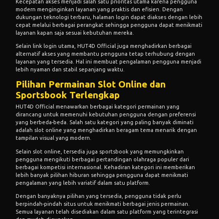
Kecepatan akses menjadi salah satu prioritas utama karena pengguna
modern menginginkan layanan yang praktis dan efisien. Dengan
dukungan teknologi terbaru, halaman login dapat diakses dengan lebih
cepat melalui berbagai perangkat sehingga pengguna dapat menikmati
layanan kapan saja sesuai kebutuhan mereka.
Selain link login utama, HUT4D Official juga menghadirkan berbagai
alternatif akses yang membantu pengguna tetap terhubung dengan
layanan yang tersedia. Hal ini membuat pengalaman pengguna menjadi
lebih nyaman dan stabil sepanjang waktu.
Pilihan Permainan Slot Online dan
Sportsbook Terlengkap
HUT4D Official menawarkan berbagai kategori permainan yang
dirancang untuk memenuhi kebutuhan pengguna dengan preferensi
yang berbeda-beda. Salah satu kategori yang paling banyak diminati
adalah slot online yang menghadirkan beragam tema menarik dengan
tampilan visual yang modern.
Selain slot online, tersedia juga sportsbook yang memungkinkan
pengguna mengikuti berbagai pertandingan olahraga populer dari
berbagai kompetisi internasional. Kehadiran kategori ini memberikan
lebih banyak pilihan hiburan sehingga pengguna dapat menikmati
pengalaman yang lebih variatif dalam satu platform.
Dengan banyaknya pilihan yang tersedia, pengguna tidak perlu
berpindah-pindah situs untuk menikmati berbagai jenis permainan.
Semua layanan telah disediakan dalam satu platform yang terintegrasi