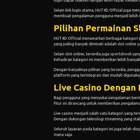
Selain link login utama, HUT4D Official juga m
membuat pengalaman pengguna menjadi lebih n
Pilihan Permainan S
HUT4D Official menawarkan berbagai kategori 
yang paling banyak diminati adalah slot onlin
Selain slot online, tersedia juga sportsbook y
Kehadiran kategori ini memberikan lebih banyak
Dengan banyaknya pilihan yang tersedia, penggu
platform yang terintegrasi dan mudah digunaka
Live Casino Dengan 
Bagi pengguna yang menyukai pengalaman bermai
Fitur ini dirancang untuk memberikan pengalaman 
Live casino menjadi salah satu kategori yang
Dengan dukungan teknologi streaming yang sta
Seluruh layanan pada kategori ini juga telah 
mana saja.