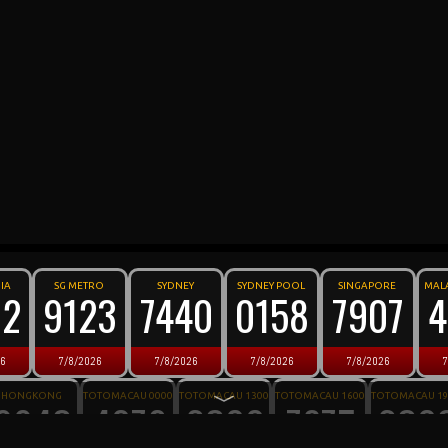
IA
SG METRO
SYDNEY
SYDNEY POOL
SINGAPORE
MALA
72
9123
7440
0158
7907
4
26
7/8/2026
7/8/2026
7/8/2026
7/8/2026
7
HONGKONG
TOTOMACAU 0000
TOTOMACAU 1300
TOTOMACAU 1600
TOTOMACAU 1
9943
4072
6300
7875
630