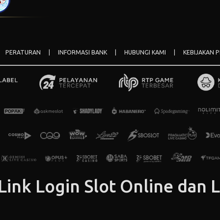
PERATURAN
|
INFORMASI BANK
|
HUBUNGI KAMI
|
KEBIJAKAN P
Link Login Slot Online dan 