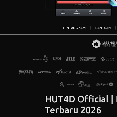
TENTANG KAMI
|
BANTUAN
|
HUT4D Official | 
Terbaru 2026