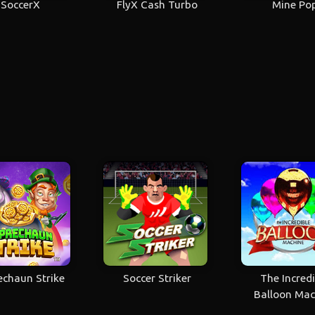
SoccerX
FlyX Cash Turbo
Mine Po
echaun Strike
Soccer Striker
The Incredi
Balloon Mac