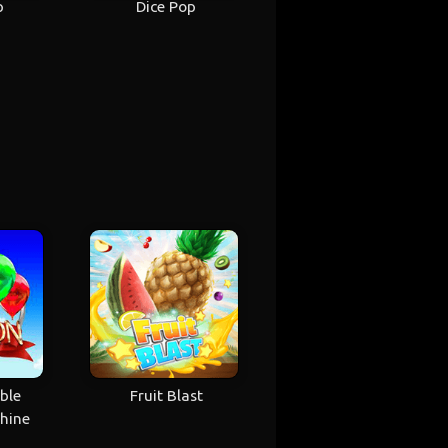
p
Dice Pop
ble
Fruit Blast
hine