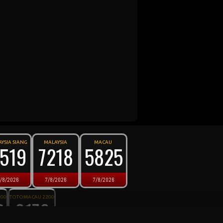
YSIA SIANG
MALAYSIA
MACAU
519
7218
5825
/8/2026
7/8/2026
7/8/2026
900
TOTOMACAU 2200
3
9178