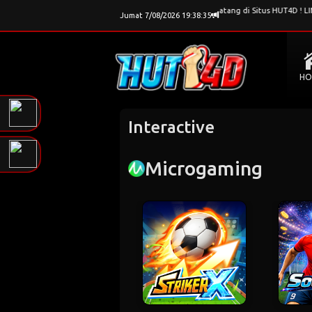
Selamat datang di Situs HUT4D ! LINK ALT
Jumat 7/08/2026 19:38:36
HO
Interactive
Microgaming