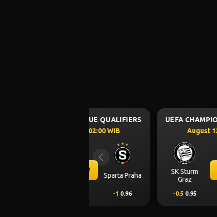
7/8/2026
UEFA CHAMPIONS LEAGUE QUALIF
August 11, 2026 — 22:59 WIB
0 : 0
Previous
BET NOW
Union 
Bodo Glimt
Gill
0.75
0.82
-0.75