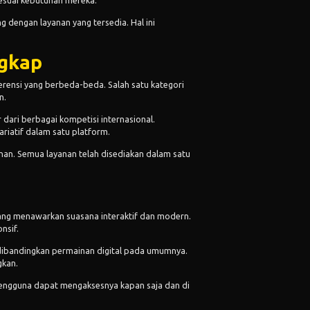
 dengan layanan yang tersedia. Hal ini
ngkap
ensi yang berbeda-beda. Salah satu kategori
n.
dari berbagai kompetisi internasional.
riatif dalam satu platform.
nan. Semua layanan telah disediakan dalam satu
yang menawarkan suasana interaktif dan modern.
nsif.
dibandingkan permainan digital pada umumnya.
gkan.
 pengguna dapat mengaksesnya kapan saja dan di