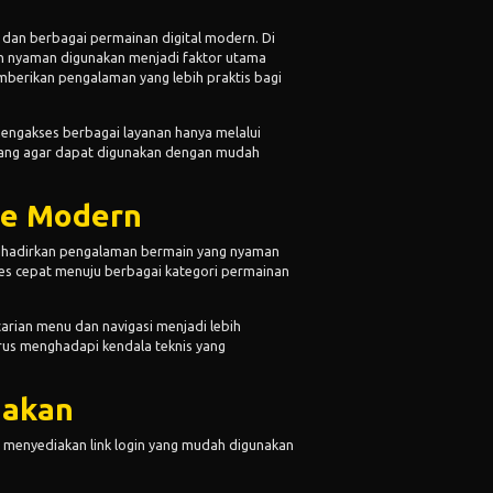
, dan berbagai permainan digital modern. Di
n nyaman digunakan menjadi faktor utama
mberikan pengalaman yang lebih praktis bagi
engakses berbagai layanan hanya melalui
ncang agar dapat digunakan dengan mudah
ne Modern
enghadirkan pengalaman bermain yang nyaman
ses cepat menuju berbagai kategori permainan
rian menu dan navigasi menjadi lebih
rus menghadapi kendala teknis yang
nakan
 menyediakan link login yang mudah digunakan