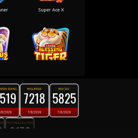
nner
Super Ace X
lympus
Blessing of the Tiger
YSIA SIANG
MALAYSIA
MACAU
519
7218
5825
/8/2026
7/8/2026
7/8/2026
900
TOTOMACAU 2200
3
9178