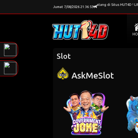
Selamat datang di Situs HUT4D ! LINK ALT
Jumat 7/08/2026 21:36:56
HO
Slot
AskMeSlot