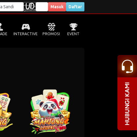
tang di Situs HUT4D ! LINK ALTENATIF : hut4dmild.com | hut4dorange.com | hut4da
Masuk
Daftar
ADE
INTERACTIVE
PROMOSI
EVENT