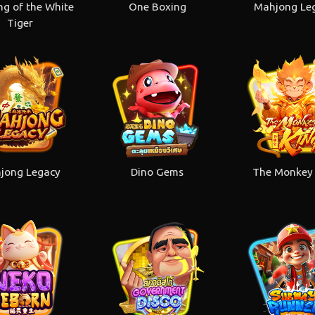
g of the White
One Boxing
Mahjong Le
Tiger
jong Legacy
Dino Gems
The Monkey 