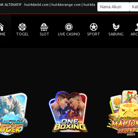
ENATIF : hut4dmild.com | hut4dorange.com | hut4dapex.com
Selamat da
ME
TOGEL
SLOT
LIVE CASINO
SPORT
SABUNG
ARC