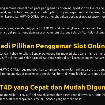
yang semakin dikenal oleh para penggemar slot online, sportsbook, live casino
esat, kebutuhan pengguna terhadap platform yang cepat, mudah diakses, da
leh karena itu, HUT4D Official terus menghadirkan berbagai inovasi untuk me
ampilan yang ramah pengguna, HUT4D Official memungkinkan setiap member m
a tidak perlu mengalami proses yang rumit karena seluruh fitur telah dira
adi Pilihan Penggemar Slot Onli
ma Kingdom
Aztec Empire 1000
gkat dari tahun ke tahun. Banyak pengguna kini mencari situs yang mampu m
Official menjadi salah satu pilihan yang sering dicari karena menawarkan ak
 HUT4D Official juga memberikan tampilan yang modern sehingga proses penca
i, pengguna dapat menikmati pengalaman bermain yang lebih lancar tanpa ha
UT4D yang Cepat dan Mudah Digu
a memilih HUT4D Official adalah kemudahan akses yang ditawarkan. Situs ini
am platform tanpa harus melalui proses yang berbelit-belit.