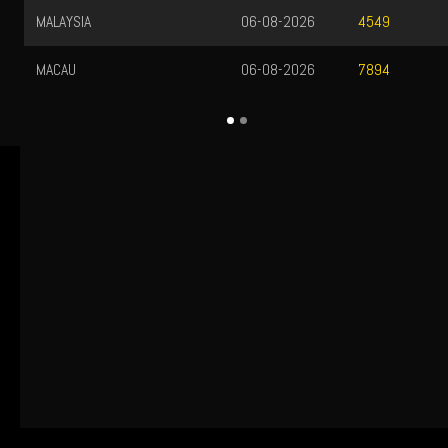
2026
4549
2026
7894