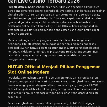
dan Live Casino Terbaru 2026
HUT4D Official
hadir sebagai salah satu situs yang semakin dikenal oleh
para penggemar slot online, sportsbook, live casino, dan berbagai permainan
digital modern. Di tengah perkembangan teknologi yang semakin pesat,
kebutuhan pengguna terhadap platform yang cepat, mudah diakses, dan
nyaman digunakan menjadi faktor utama dalam memilih sebuah situs
permainan online. Oleh karena itu, HUT4D Official terus menghadirkan
berbagai inovasi untuk memberikan pengalaman yang lebih praktis bagi
seluruh pengguna.
Melalui dukungan sistem yang responsif dan tampilan yang ramah
pengguna, HUT4D Official memungkinkan setiap member mengakses
berbagai layanan hanya melalui smartphone maupun perangkat desktop.
Pengguna tidak perlu mengalami proses yang rumit karena seluruh fitur
telah dirancang agar dapat digunakan dengan mudah bahkan oleh
pengguna baru sekalipun.
HUT4D Official Menjadi Pilihan Penggemar
Slot Online Modern
Popularitas permainan slot online terus meningkat dari tahun ke tahun.
Banyak pengguna kini mencari situs yang mampu menghadirkan pengalaman
bermain yang nyaman dengan pilihan permainan yang beragam. HUT4D
Official menjadi salah satu pilihan yang sering dicari karena menawarkan
akses cepat menuju berbagai kategori permainan yang dapat dinikmati
kapan saja.
Selain menghadirkan banyak pilihan permainan, HUT4D Official juga