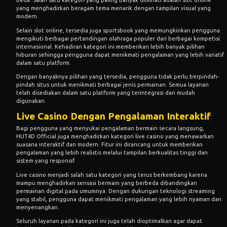
beda. Salah satu kategori yang paling banyak diminati adalah slot online
yang menghadirkan beragam tema menarik dengan tampilan visual yang
modern.
Selain slot online, tersedia juga sportsbook yang memungkinkan pengguna
mengikuti berbagai pertandingan olahraga populer dari berbagai kompetisi
internasional. Kehadiran kategori ini memberikan lebih banyak pilihan
hiburan sehingga pengguna dapat menikmati pengalaman yang lebih variatif
dalam satu platform.
Dengan banyaknya pilihan yang tersedia, pengguna tidak perlu berpindah-
pindah situs untuk menikmati berbagai jenis permainan. Semua layanan
telah disediakan dalam satu platform yang terintegrasi dan mudah
digunakan.
Live Casino Dengan Pengalaman Interaktif
Bagi pengguna yang menyukai pengalaman bermain secara langsung,
HUT4D Official juga menghadirkan kategori live casino yang menawarkan
suasana interaktif dan modern. Fitur ini dirancang untuk memberikan
pengalaman yang lebih realistis melalui tampilan berkualitas tinggi dan
sistem yang responsif.
Live casino menjadi salah satu kategori yang terus berkembang karena
mampu menghadirkan sensasi bermain yang berbeda dibandingkan
permainan digital pada umumnya. Dengan dukungan teknologi streaming
yang stabil, pengguna dapat menikmati pengalaman yang lebih nyaman dan
menyenangkan.
Seluruh layanan pada kategori ini juga telah dioptimalkan agar dapat