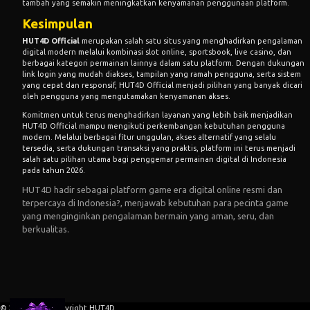
tambah yang semakin meningkatkan kenyamanan penggunaan platform.
Kesimpulan
HUT4D Official
merupakan salah satu situs yang menghadirkan pengalaman
digital modern melalui kombinasi slot online, sportsbook, live casino, dan
berbagai kategori permainan lainnya dalam satu platform. Dengan dukungan
link login yang mudah diakses, tampilan yang ramah pengguna, serta sistem
yang cepat dan responsif, HUT4D Official menjadi pilihan yang banyak dicari
oleh pengguna yang mengutamakan kenyamanan akses.
Komitmen untuk terus menghadirkan layanan yang lebih baik menjadikan
HUT4D Official mampu mengikuti perkembangan kebutuhan pengguna
modern. Melalui berbagai fitur unggulan, akses alternatif yang selalu
tersedia, serta dukungan transaksi yang praktis, platform ini terus menjadi
salah satu pilihan utama bagi penggemar permainan digital di Indonesia
pada tahun 2026.
HUT4D hadir sebagai platform game era digital online resmi dan
terpercaya di Indonesia?, menjawab kebutuhan para pecinta game
yang menginginkan pengalaman bermain yang aman, seru, dan
berkualitas.
© 2015 - 2026 Copyright HUT4D.