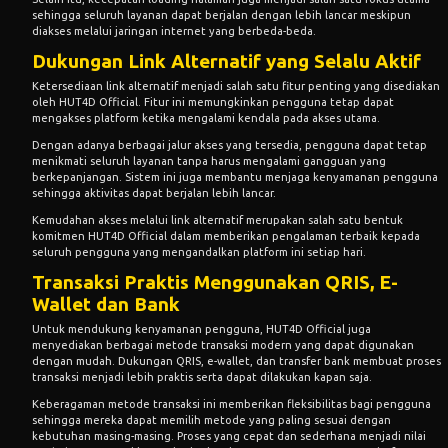
sehingga seluruh layanan dapat berjalan dengan lebih lancar meskipun
diakses melalui jaringan internet yang berbeda-beda.
Dukungan Link Alternatif yang Selalu Aktif
Ketersediaan link alternatif menjadi salah satu fitur penting yang disediakan
oleh HUT4D Official. Fitur ini memungkinkan pengguna tetap dapat
mengakses platform ketika mengalami kendala pada akses utama.
Dengan adanya berbagai jalur akses yang tersedia, pengguna dapat tetap
menikmati seluruh layanan tanpa harus mengalami gangguan yang
berkepanjangan. Sistem ini juga membantu menjaga kenyamanan pengguna
sehingga aktivitas dapat berjalan lebih lancar.
Kemudahan akses melalui link alternatif merupakan salah satu bentuk
komitmen HUT4D Official dalam memberikan pengalaman terbaik kepada
seluruh pengguna yang mengandalkan platform ini setiap hari.
Transaksi Praktis Menggunakan QRIS, E-
Wallet dan Bank
Untuk mendukung kenyamanan pengguna, HUT4D Official juga
menyediakan berbagai metode transaksi modern yang dapat digunakan
dengan mudah. Dukungan QRIS, e-wallet, dan transfer bank membuat proses
transaksi menjadi lebih praktis serta dapat dilakukan kapan saja.
Keberagaman metode transaksi ini memberikan fleksibilitas bagi pengguna
sehingga mereka dapat memilih metode yang paling sesuai dengan
kebutuhan masing-masing. Proses yang cepat dan sederhana menjadi nilai