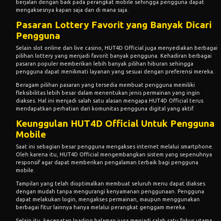
berjalan dengan baik pada perangkat mobile sehingga pengguna dapat
mengaksesnya kapan saja dan di mana saja.
Pasaran Lottery Favorit yang Banyak Dicari
Pengguna
Selain slot online dan live casino, HUT4D Official juga menyediakan berbagai
pilihan lottery yang menjadi favorit banyak pengguna. Kehadiran berbagai
pasaran populer memberikan lebih banyak pilihan hiburan sehingga
pengguna dapat menikmati layanan yang sesuai dengan preferensi mereka.
Beragam pilihan pasaran yang tersedia membuat pengguna memiliki
fleksibilitas lebih besar dalam menentukan jenis permainan yang ingin
diakses. Hal ini menjadi salah satu alasan mengapa HUT4D Official terus
mendapatkan perhatian dari komunitas pengguna digital yang aktif.
Keunggulan HUT4D Official Untuk Pengguna
Mobile
Saat ini sebagian besar pengguna mengakses internet melalui smartphone.
Oleh karena itu, HUT4D Official mengembangkan sistem yang sepenuhnya
responsif agar dapat memberikan pengalaman terbaik bagi pengguna
mobile.
Tampilan yang telah dioptimalkan membuat seluruh menu dapat diakses
dengan mudah tanpa mengurangi kenyamanan penggunaan. Pengguna
dapat melakukan login, mengakses permainan, maupun menggunakan
berbagai fitur lainnya hanya melalui perangkat genggam mereka.
Selain itu, kecepatan loading halaman juga menjadi salah satu fokus utama