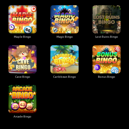
Maple Bingo
Magic Bingo
Lost Ruins Bingo
Cave Bingo
Caribbean Bingo
Bonus Bingo
Arcade Bingo