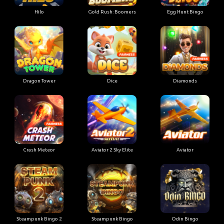
Hilo
Gold Rush: Boomers
Egg Hunt Bingo
Dragon Tower
Dice
Diamonds
Crash Meteor
Aviator 2 Sky Elite
Aviator
Steampunk Bingo 2
Steampunk Bingo
Odin Bingo