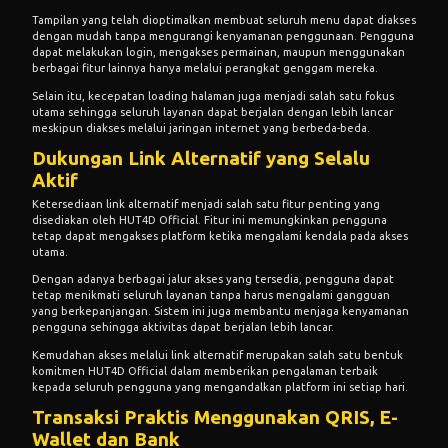
Tampilan yang telah dioptimalkan membuat seluruh menu dapat diakses
dengan mudah tanpa mengurangi kenyamanan penggunaan. Pengguna
dapat melakukan login, mengakses permainan, maupun menggunakan
berbagai fitur lainnya hanya melalui perangkat genggam mereka.
Selain itu, kecepatan loading halaman juga menjadi salah satu fokus
utama sehingga seluruh layanan dapat berjalan dengan lebih lancar
meskipun diakses melalui jaringan internet yang berbeda-beda.
Dukungan Link Alternatif yang Selalu
Aktif
Ketersediaan link alternatif menjadi salah satu fitur penting yang
disediakan oleh HUT4D Official. Fitur ini memungkinkan pengguna
tetap dapat mengakses platform ketika mengalami kendala pada akses
utama.
Dengan adanya berbagai jalur akses yang tersedia, pengguna dapat
tetap menikmati seluruh layanan tanpa harus mengalami gangguan
yang berkepanjangan. Sistem ini juga membantu menjaga kenyamanan
pengguna sehingga aktivitas dapat berjalan lebih lancar.
Kemudahan akses melalui link alternatif merupakan salah satu bentuk
komitmen HUT4D Official dalam memberikan pengalaman terbaik
kepada seluruh pengguna yang mengandalkan platform ini setiap hari.
Transaksi Praktis Menggunakan QRIS, E-
Wallet dan Bank