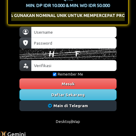
MIN. DP IDR 10.000 & MIN. WD IDR 50.000
GUNAKAN NOMINAL UNIK UNTUK MEMPERCEPAT PROSES DEPOSIT
Remember Me
Masuk
Daftar Sekarang
Main di Telegram
Desktop
Wap
Gemini