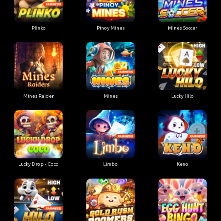
Plinko
Pinoy Mines
Mines Soccer
Mines Raider
Mines
Lucky Hilo
Lucky Drop - Coco
Limbo
Keno