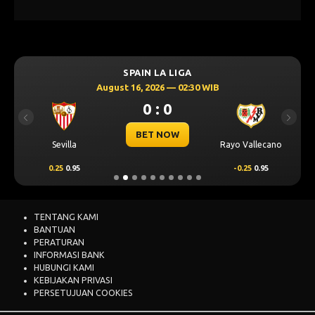
SPAIN LA LIGA
August 16, 2026 — 02:30 WIB
0 : 0
Previous
Next
BET NOW
Sevilla
Rayo Vallecano
0.25
0.95
-0.25
0.95
TENTANG KAMI
BANTUAN
PERATURAN
INFORMASI BANK
HUBUNGI KAMI
KEBIJAKAN PRIVASI
PERSETUJUAN COOKIES