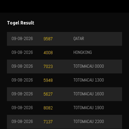
Togel Result
QATAR
09-08-2026
3415
HONGKONG
08-08-2026
2797
TOTOMACAU 0000
09-08-2026
5131
TOTOMACAU 1300
09-08-2026
7545
TOTOMACAU 1600
09-08-2026
0712
TOTOMACAU 1900
09-08-2026
9658
TOTOMACAU 2200
09-08-2026
3916