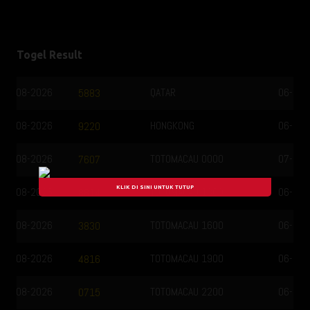
Togel Result
QATAR
06-08-2026
6642
HONGKONG
06-08-2026
3634
TOTOMACAU 0000
07-08-2026
6529
KLIK DI SINI UNTUK TUTUP
TOTOMACAU 1300
06-08-2026
9894
TOTOMACAU 1600
06-08-2026
0597
TOTOMACAU 1900
06-08-2026
5843
TOTOMACAU 2200
06-08-2026
3064