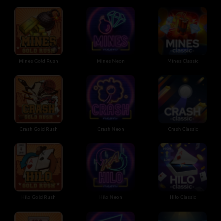
Mines Gold Rush
Mines Neon
Mines Classic
Crash Gold Rush
Crash Neon
Crash Classic
Hilo Gold Rush
Hilo Neon
Hilo Classic