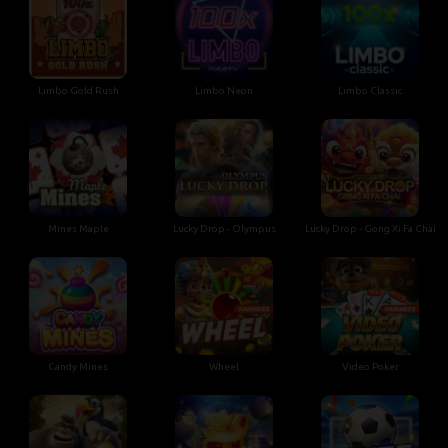
Limbo Gold Rush
Limbo Neon
Limbo Classic
Mines Maple
Lucky Drop - Olympus
Lucky Drop - Gong Xi Fa Chai
Candy Mines
Wheel
Video Poker