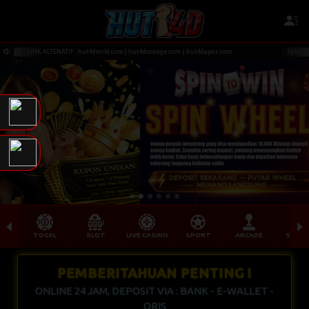
ALTENATIF : hut4dmild.com | hut4dorange.com | hut4dapex.com
Selamat datang di Situ
TOGEL
SLOT
LIVE CASINO
SPORT
ARCADE
SABU
PEMBERITAHUAN PENTING !
ONLINE 24 JAM, DEPOSIT VIA : BANK - E-WALLET -
QRIS