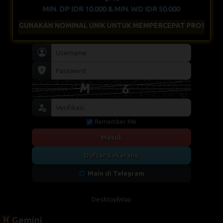
MIN. DP IDR 10.000 & MIN. WD IDR 50.000
NAKAN NOMINAL UNIK UNTUK MEMPERCEPAT PROSES DEPOSIT
Remember Me
Masuk
Daftar Sekarang
Main di Telegram
Desktop
Wap
Gemini