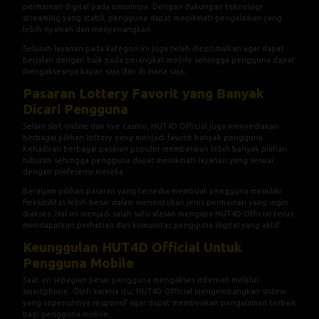
permainan digital pada umumnya. Dengan dukungan teknologi
streaming yang stabil, pengguna dapat menikmati pengalaman yang
lebih nyaman dan menyenangkan.
Seluruh layanan pada kategori ini juga telah dioptimalkan agar dapat
berjalan dengan baik pada perangkat mobile sehingga pengguna dapat
mengaksesnya kapan saja dan di mana saja.
Pasaran Lottery Favorit yang Banyak
Dicari Pengguna
Selain slot online dan live casino, HUT4D Official juga menyediakan
berbagai pilihan lottery yang menjadi favorit banyak pengguna.
Kehadiran berbagai pasaran populer memberikan lebih banyak pilihan
hiburan sehingga pengguna dapat menikmati layanan yang sesuai
dengan preferensi mereka.
Beragam pilihan pasaran yang tersedia membuat pengguna memiliki
fleksibilitas lebih besar dalam menentukan jenis permainan yang ingin
diakses. Hal ini menjadi salah satu alasan mengapa HUT4D Official terus
mendapatkan perhatian dari komunitas pengguna digital yang aktif.
Keunggulan HUT4D Official Untuk
Pengguna Mobile
Saat ini sebagian besar pengguna mengakses internet melalui
smartphone. Oleh karena itu, HUT4D Official mengembangkan sistem
yang sepenuhnya responsif agar dapat memberikan pengalaman terbaik
bagi pengguna mobile.